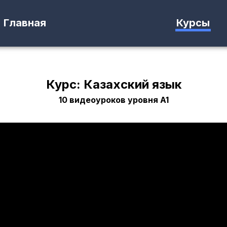
Главная
Курсы
Курс: Казахский язык
10 видеоуроков уровня A1